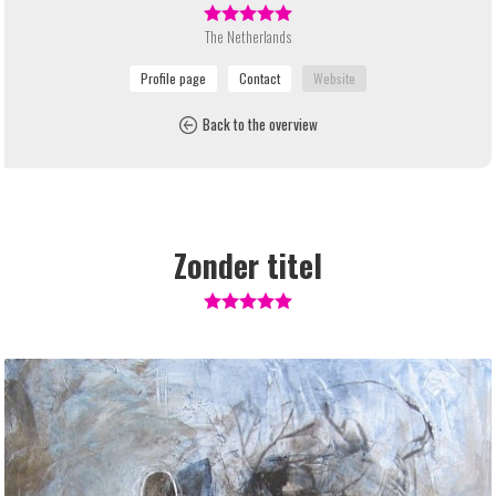
The Netherlands
Back to the overview
Zonder titel