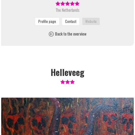
The Netherlands
Back to the overview
Helleveeg