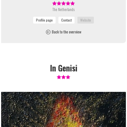
The Netherlands
Back to the overview
In Genisi