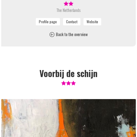
The Netherlands
Back to the overview
Voorbij de schijn