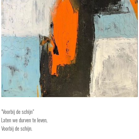
"Voorbij de schijn"
Laten we durven te leven,
Voorbij de schijn.