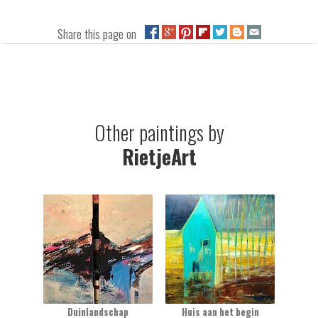
Share this page on
Other paintings by
RietjeArt
Duinlandschap
Huis aan het begin