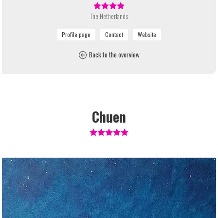
The Netherlands
Back to the overview
Chuen