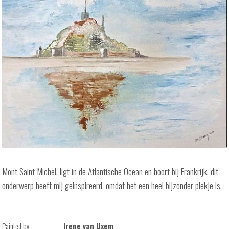
Mont Saint Michel, ligt in de Atlantische Ocean en hoort bij Frankrijk, dit
onderwerp heeft mij geinspireerd, omdat het een heel bijzonder plekje is.
Painted by
Irene van Uxem