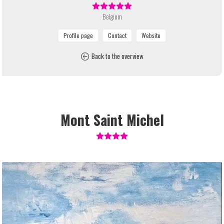
Belgium
Back to the overview
Mont Saint Michel