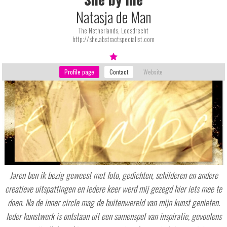
Natasja de Man
The Netherlands, Loosdrecht
http://she.abstractspecialist.com
Jaren ben ik bezig geweest met foto, gedichten, schilderen en andere
creatieve uitspattingen en iedere keer werd mij gezegd hier iets mee te
doen. Na de inner circle mag de buitenwereld van mijn kunst genieten.
Ieder kunstwerk is ontstaan uit een samenspel van inspiratie, gevoelens