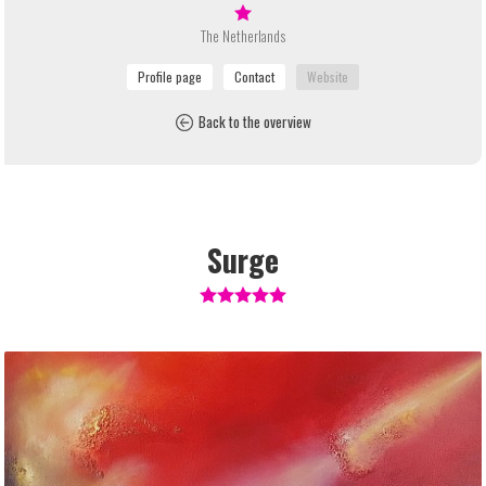
The Netherlands
Back to the overview
Surge