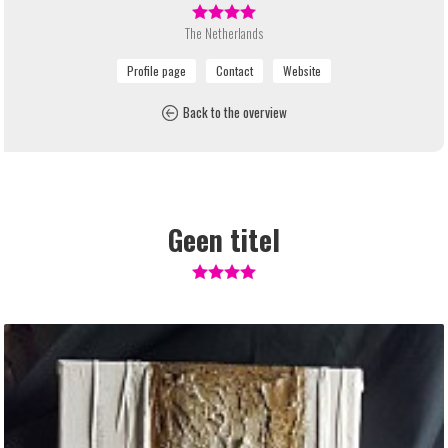
The Netherlands
Back to the overview
Geen titel