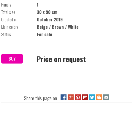
Panels
1
Total size
30 x 90 cm
Created on
October 2019
Main colors
Beige / Brown / White
Status
For sale
Price on request
BUY
Share this page on