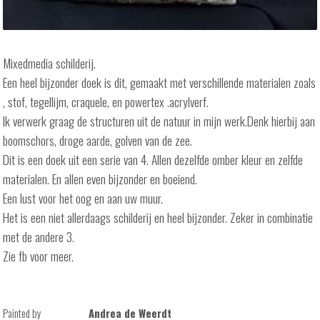
Mixedmedia schilderij.
Een heel bijzonder doek is dit, gemaakt met verschillende materialen zoals
, stof, tegellijm, craquele, en powertex .acrylverf.
Ik verwerk graag de structuren uit de natuur in mijn werk.Denk hierbij aan
boomschors, droge aarde, golven van de zee.
Dit is een doek uit een serie van 4. Allen dezelfde omber kleur en zelfde
materialen. En allen even bijzonder en boeiend.
Een lust voor het oog en aan uw muur.
Het is een niet allerdaags schilderij en heel bijzonder. Zeker in combinatie
met de andere 3.
Zie fb voor meer.
Painted by
Andrea de Weerdt