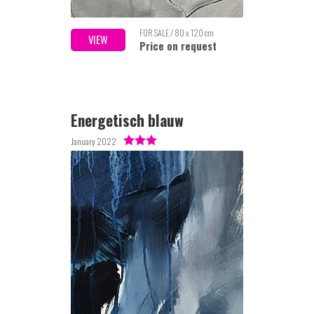
FOR SALE / 80 x 120 cm
VIEW
Price on request
Energetisch blauw
January 2022