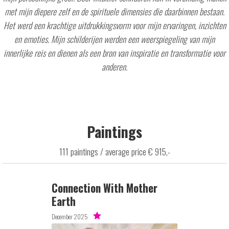
met mijn diepere zelf en de spirituele dimensies die daarbinnen bestaan.
Het werd een krachtige uitdrukkingsvorm voor mijn ervaringen, inzichten
en emoties. Mijn schilderijen werden een weerspiegeling van mijn
innerlijke reis en dienen als een bron van inspiratie en transformatie voor
anderen.
Paintings
111 paintings / average price € 915,-
Connection With Mother
Earth
December 2025