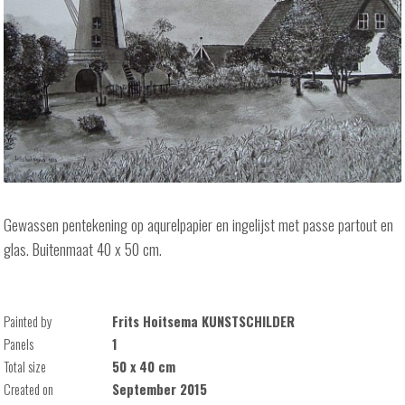
Gewassen pentekening op aqurelpapier en ingelijst met passe partout en
glas. Buitenmaat 40 x 50 cm.
Painted by
Frits Hoitsema KUNSTSCHILDER
Panels
1
Total size
50 x 40 cm
Created on
September 2015