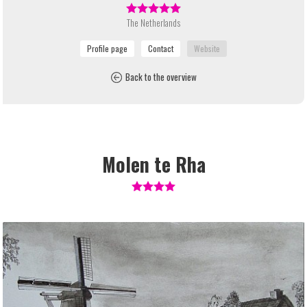
The Netherlands
Back to the overview
Molen te Rha