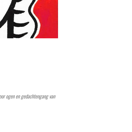
 door ogen en gedachtengang van