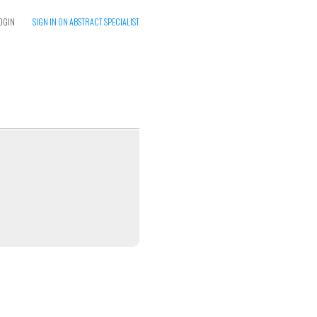
OGIN
SIGN IN ON ABSTRACT SPECIALIST