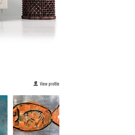
View profile