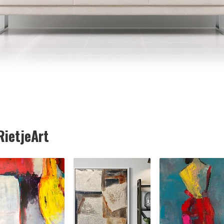
ietjeArt