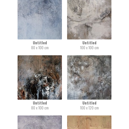
Untitled
Untitled
80 x 100 cm
100 x 100 cm
Untitled
Untitled
80 x 100 cm
100 x 120 cm