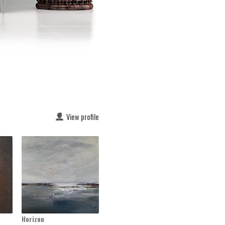
View profile
Horizon