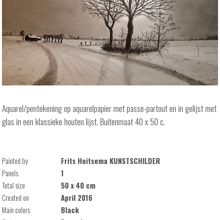
Aquarel/pentekening op aquarelpapier met passe-partout en in gelijst met
glas in een klassieke houten lijst. Buitenmaat 40 x 50 c.
Painted by
Frits Hoitsema KUNSTSCHILDER
Panels
1
Total size
50 x 40 cm
Created on
April 2016
Main colors
Black