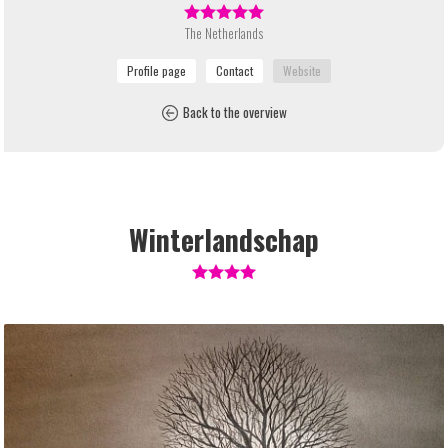
The Netherlands
Back to the overview
Winterlandschap