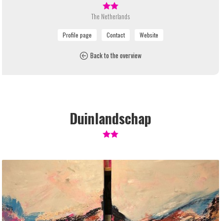
The Netherlands
Back to the overview
Duinlandschap