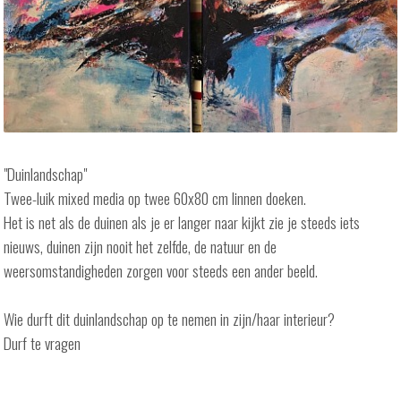
"Duinlandschap"
Twee-luik mixed media op twee 60x80 cm linnen doeken.
Het is net als de duinen als je er langer naar kijkt zie je steeds iets
nieuws, duinen zijn nooit het zelfde, de natuur en de
weersomstandigheden zorgen voor steeds een ander beeld.
Wie durft dit duinlandschap op te nemen in zijn/haar interieur?
Durf te vragen