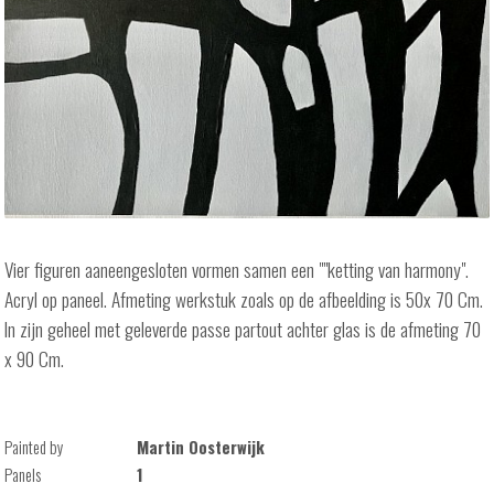
Vier figuren aaneengesloten vormen samen een ""ketting van harmony".
Acryl op paneel. Afmeting werkstuk zoals op de afbeelding is 50x 70 Cm.
In zijn geheel met geleverde passe partout achter glas is de afmeting 70
x 90 Cm.
Painted by
Martin Oosterwijk
Panels
1