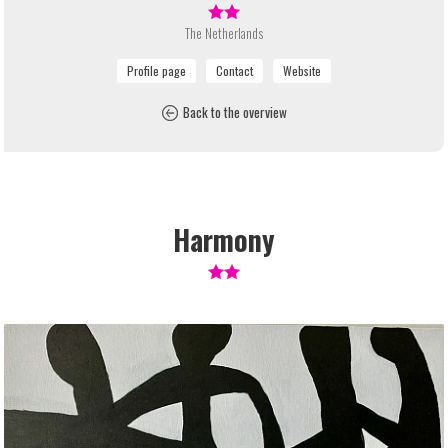
The Netherlands
Back to the overview
Harmony