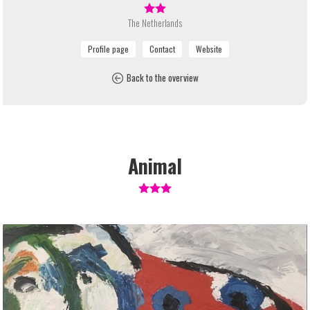
The Netherlands
Back to the overview
Animal