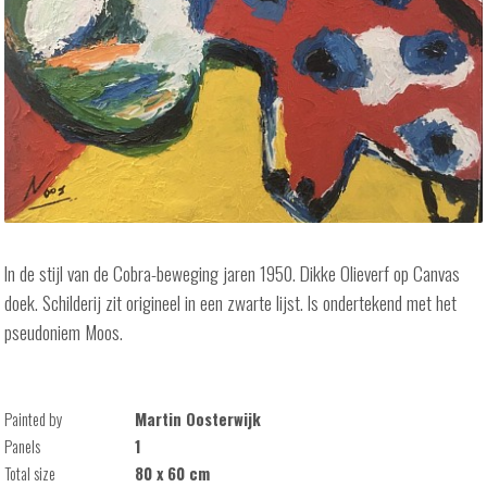
In de stijl van de Cobra-beweging jaren 1950. Dikke Olieverf op Canvas
doek. Schilderij zit origineel in een zwarte lijst. Is ondertekend met het
pseudoniem Moos.
Painted by
Martin Oosterwijk
Panels
1
Total size
80 x 60 cm